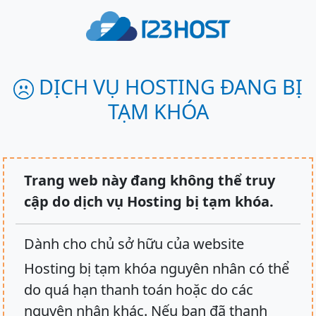
DỊCH VỤ HOSTING ĐANG BỊ
TẠM KHÓA
Trang web này đang không thể truy
cập do dịch vụ Hosting bị tạm khóa.
Dành cho chủ sở hữu của website
Hosting bị tạm khóa nguyên nhân có thể
do quá hạn thanh toán hoặc do các
nguyên nhân khác. Nếu bạn đã thanh