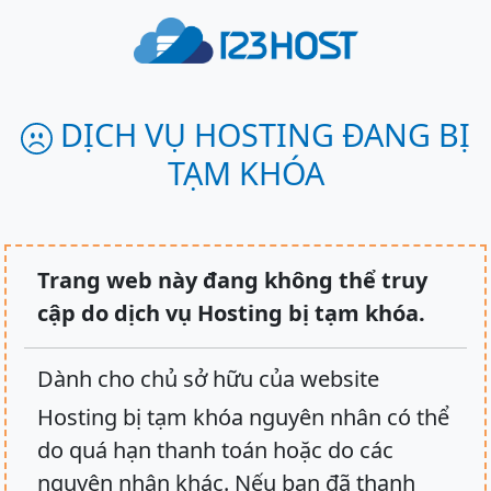
DỊCH VỤ HOSTING ĐANG BỊ
TẠM KHÓA
Trang web này đang không thể truy
cập do dịch vụ Hosting bị tạm khóa.
Dành cho chủ sở hữu của website
Hosting bị tạm khóa nguyên nhân có thể
do quá hạn thanh toán hoặc do các
nguyên nhân khác. Nếu bạn đã thanh